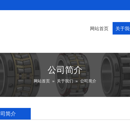
网站首页
关于我
公司
荣誉
公司简介
网站首页
»
关于我们
»
公司简介
公司简介