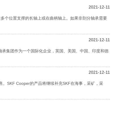
2021-12-11
要在多个位置支撑的长轴上或在曲柄轴上。如果非剖分轴承需要
2021-12-11
per轴承集团作为一个国际化企业，英国、美国、中国、印度和德
2021-12-11
销售。SKF Cooper的产品将继续补充SKF在海事，采矿，采