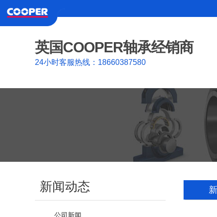
英国COOPER轴承经销商
24小时客服热线：18660387580
新闻动态
公司新闻