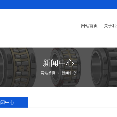
网站首页
关于我
公司
荣誉
新闻中心
网站首页
»
新闻中心
新闻中心